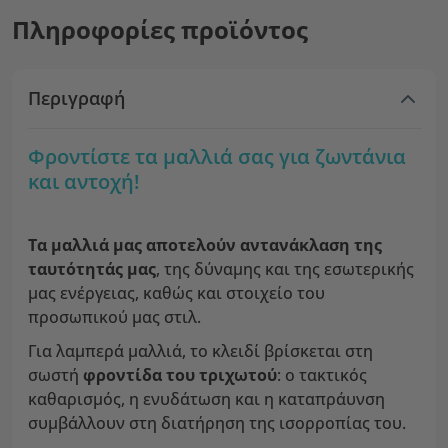
Πληροφορίες προϊόντος
Περιγραφή
Φροντίστε τα μαλλιά σας για ζωντάνια
και αντοχή!
Τα μαλλιά μας αποτελούν αντανάκλαση της
ταυτότητάς μας
, της δύναμης και της εσωτερικής
μας ενέργειας, καθώς και στοιχείο του
προσωπικού μας στιλ.
Για λαμπερά μαλλιά, το κλειδί βρίσκεται στη
σωστή
φροντίδα του τριχωτού
: ο τακτικός
καθαρισμός, η ενυδάτωση και η καταπράυνση
συμβάλλουν στη διατήρηση της ισορροπίας του.