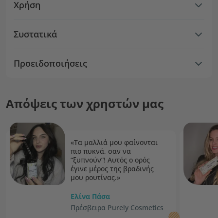
Χρήση
Συστατικά
Προειδοποιήσεις
Απόψεις των χρηστών μας
«Τα μαλλιά μου φαίνονται
πιο πυκνά, σαν να
“ξυπνούν”! Αυτός ο ορός
έγινε μέρος της βραδινής
μου ρουτίνας.»
Ελίνα Πάσα
Πρέσβειρα Purely Cosmetics