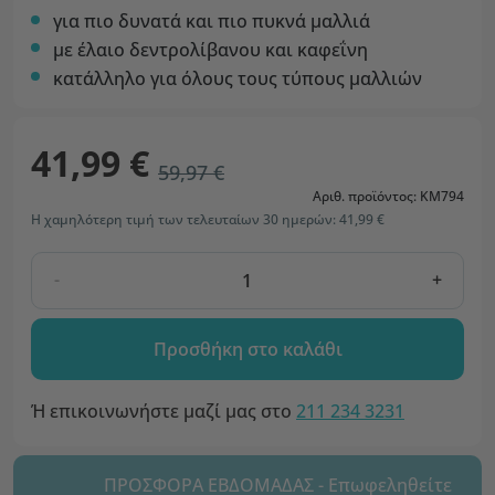
για πιο δυνατά και πιο πυκνά μαλλιά
με έλαιο δεντρολίβανου και καφεΐνη
κατάλληλο για όλους τους τύπους μαλλιών
41,99 €
59,97 €
Αριθ. προϊόντος: KM794
Η χαμηλότερη τιμή των τελευταίων 30 ημερών: 41,99 €
-
+
Προσθήκη στο καλάθι
Ή επικοινωνήστε μαζί μας στο
211 234 3231
ΠΡΟΣΦΟΡΑ ΕΒΔΟΜΑΔΑΣ - Επωφεληθείτε