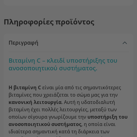
Πληροφορίες προϊόντος
Περιγραφή
Βιταμίνη C – κλειδί υποστήριξης του
ανοσοποιητικού συστήματος.
Η βιταμίνη C
είναι μία από τις σημαντικότερες
βιταμίνες που χρειάζεται το σώμα μας για την
κανονική λειτουργία
. Αυτή η υδατοδιαλυτή
βιταμίνη έχει πολλές λειτουργίες, μεταξύ των
οποίων σίγουρα γνωρίζουμε την
υποστήριξη του
ανοσοποιητικού συστήματος
, η οποία είναι
ιδιαίτερα σημαντική κατά τη διάρκεια των