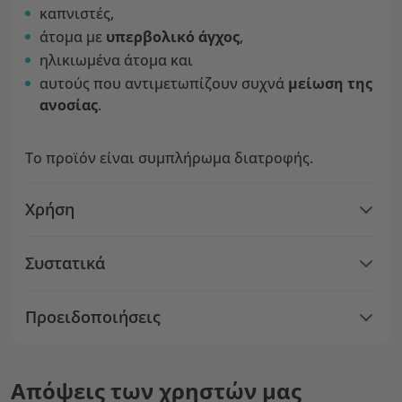
καπνιστές,
άτομα με
υπερβολικό άγχος
,
ηλικιωμένα άτομα και
αυτούς που αντιμετωπίζουν συχνά
μείωση της
ανοσίας
.
Το προϊόν είναι συμπλήρωμα διατροφής.
Χρήση
Συστατικά
Προειδοποιήσεις
Απόψεις των χρηστών μας