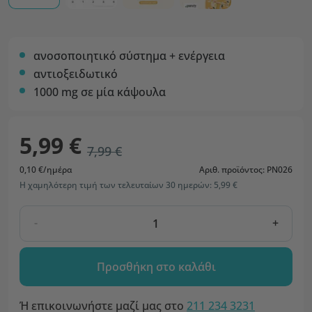
ανοσοποιητικό σύστημα + ενέργεια
αντιοξειδωτικό
1000 mg σε μία κάψουλα
5,99 €
7,99 €
0,10 €/ημέρα
Αριθ. προϊόντος: PN026
Η χαμηλότερη τιμή των τελευταίων 30 ημερών: 5,99 €
-
+
Προσθήκη στο καλάθι
Ή επικοινωνήστε μαζί μας στο
211 234 3231