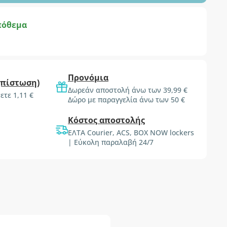
πόθεμα
Προνόμια
(πίστωση)
Δωρεάν αποστολή άνω των 39,99 €
ετε 1,11 €
Δώρο με παραγγελία άνω των 50 €
Κόστος αποστολής
ΕΛΤΑ Courier, ACS, BOX NOW lockers
| Εύκολη παραλαβή 24/7