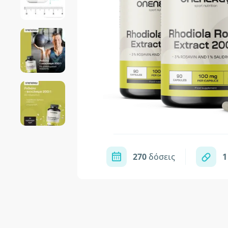
270
δόσεις
1