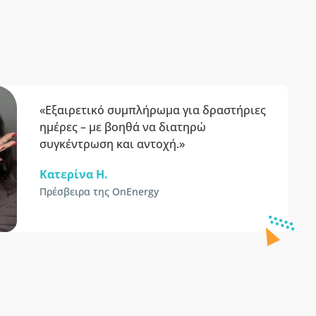
«Εξαιρετικό συμπλήρωμα για δραστήριες
ημέρες – με βοηθά να διατηρώ
συγκέντρωση και αντοχή.»
Κατερίνα H.
Πρέσβειρα της OnEnergy