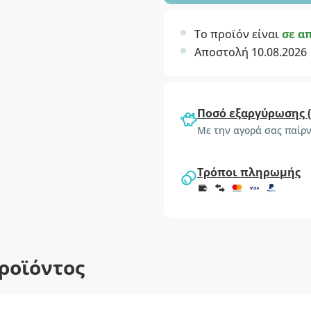
Το προϊόν είναι
σε α
Αποστολή 10.08.2026
Ποσό εξαργύρωσης 
Με την αγορά σας παίρν
Τρόποι πληρωμής
ροϊόντος