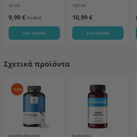
50 ml
100 ml
9,99 €
10,99 €
10,99 €
Στο καλάθι
Στο καλάθι
Σχετικά προϊόντα
-13%
HealthyWorld®
Bioherba