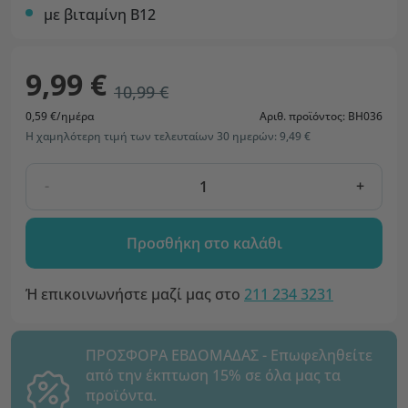
με βιταμίνη B12
9,99 €
10,99 €
0,59 €/ημέρα
Αριθ. προϊόντος: BH036
Η χαμηλότερη τιμή των τελευταίων 30 ημερών: 9,49 €
-
+
Προσθήκη στο καλάθι
Ή επικοινωνήστε μαζί μας στο
211 234 3231
ΠΡΟΣΦΟΡΑ ΕΒΔΟΜΑΔΑΣ - Επωφεληθείτε
από την έκπτωση 15% σε όλα μας τα
προϊόντα.