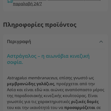
παραλαβή 24/7
Πληροφορίες προϊόντος
Περιγραφή
Αστράγαλος – η αιωνόβια κινεζική
σοφία.
Astragalus membranaceus
, επίσης γνωστό ως
μεμβρανώδης γαλάζιος
, προέρχεται από την
Ασία και είναι εδώ και αιώνες αναπόσπαστο μέρος
της παραδοσιακής κινεζικής κουλτούρας. Είναι
γνωστός για τις χαρακτηριστικές
ριζικές δομές
του και την ικανότητά του να
προσαρμόζεται
σε