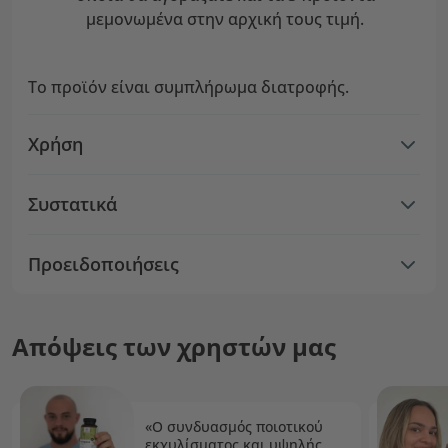
μεμονωμένα στην αρχική τους τιμή.
Το προϊόν είναι συμπλήρωμα διατροφής.
Χρήση
Συστατικά
Προειδοποιήσεις
Απόψεις των χρηστών μας
«Ο συνδυασμός ποιοτικού
εκχυλίσματος και υψηλής