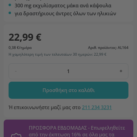
300 mg εκχυλίσματος μάκα ανά κάψουλα
για δραστήριους άντρες όλων των ηλικιών
22,99 €
0,38 €/ημέρα
Αριθ. προϊόντος: AL164
Η χαμηλότερη τιμή των τελευταίων 30 ημερών: 22,99 €
-
+
Προσθήκη στο καλάθι
Ή επικοινωνήστε μαζί μας στο
211 234 3231
ΠΡΟΣΦΟΡΑ ΕΒΔΟΜΑΔΑΣ - Επωφεληθείτε
από την έκπτωση 16% σε όλα μας τα