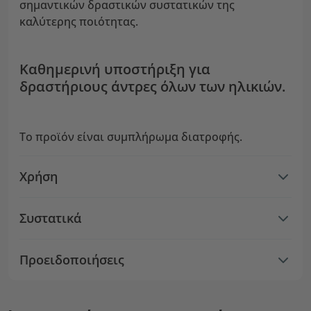
σημαντικών δραστικών συστατικών της
καλύτερης ποιότητας.
Καθημερινή υποστήριξη για
δραστήριους άντρες όλων των ηλικιών.
Το προϊόν είναι συμπλήρωμα διατροφής.
Χρήση
Συστατικά
Προειδοποιήσεις