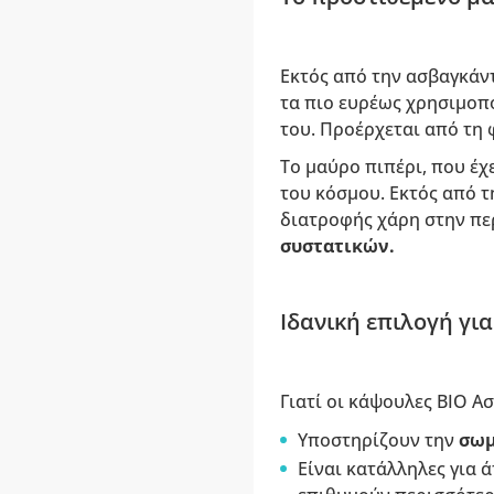
Εκτός από την ασβαγκάν
τα πιο ευρέως χρησιμοπ
του. Προέρχεται από τη 
Το μαύρο πιπέρι, που έχε
του κόσμου. Εκτός από τ
διατροφής χάρη στην πε
συστατικών.
Ιδανική επιλογή γι
Γιατί οι κάψουλες BIO Α
Υποστηρίζουν την
σωμ
Είναι κατάλληλες για 