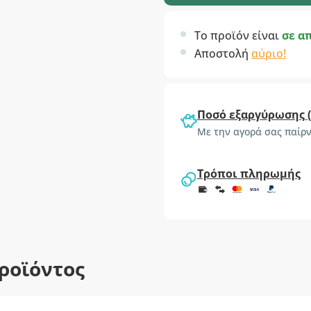
Το προϊόν είναι
σε α
Αποστολή
αύριο!
Ποσό εξαργύρωσης 
Με την αγορά σας παίρν
Τρόποι πληρωμής
ροϊόντος