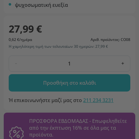
ψυχοσωματική ευεξία
27,99 €
0,62 €/ημέρα
Αριθ. προϊόντος: CO08
Η χαμηλότερη τιμή των τελευταίων 30 ημερών: 27,99 €
-
+
Προσθήκη στο καλάθι
Ή επικοινωνήστε μαζί μας στο
211 234 3231
ΠΡΟΣΦΟΡΑ ΕΒΔΟΜΑΔΑΣ - Επωφεληθείτε
από την έκπτωση 16% σε όλα μας τα
προϊόντα.