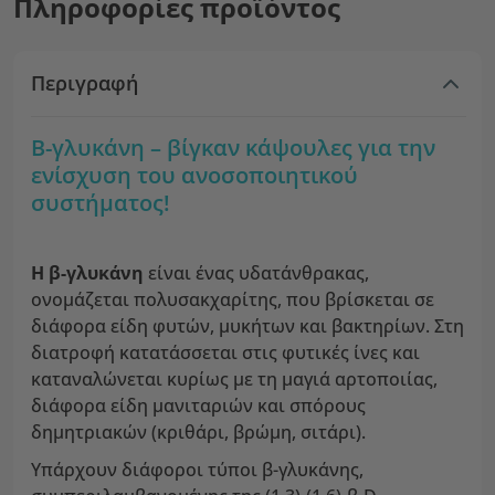
Πληροφορίες προϊόντος
Περιγραφή
Β-γλυκάνη – βίγκαν κάψουλες για την
ενίσχυση του ανοσοποιητικού
συστήματος!
Η β-γλυκάνη
είναι ένας υδατάνθρακας,
ονομάζεται πολυσακχαρίτης, που βρίσκεται σε
διάφορα είδη φυτών, μυκήτων και βακτηρίων. Στη
διατροφή κατατάσσεται στις φυτικές ίνες και
καταναλώνεται κυρίως με τη μαγιά αρτοποιίας,
διάφορα είδη μανιταριών και σπόρους
δημητριακών (κριθάρι, βρώμη, σιτάρι).
Υπάρχουν διάφοροι τύποι β-γλυκάνης,