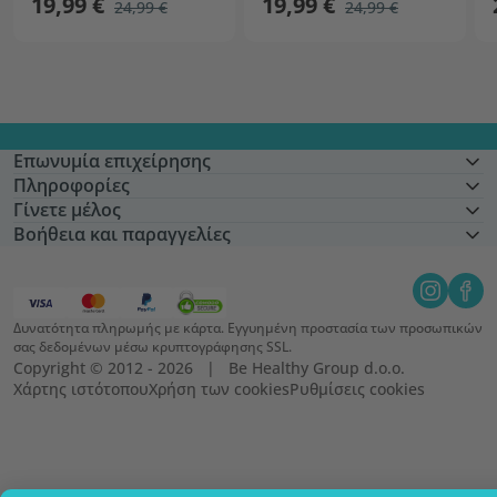
19,99 €
19,99 €
24,99 €
24,99 €
Επωνυμία επιχείρησης
Πληροφορίες
Γίνετε μέλος
Βοήθεια και παραγγελίες
Δυνατότητα πληρωμής με κάρτα. Εγγυημένη προστασία των προσωπικών
σας δεδομένων μέσω κρυπτογράφησης SSL.
Copyright © 2012 - 2026   |   Be Healthy Group d.o.o.
Χάρτης ιστότοπου
Χρήση των cookies
Ρυθμίσεις cookies