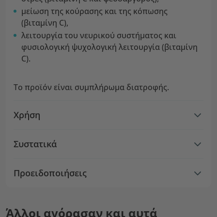
μείωση της κούρασης και της κόπωσης
(βιταμίνη C),
λειτουργία του νευρικού συστήματος και
φυσιολογική ψυχολογική λειτουργία (βιταμίνη
C).
Το προϊόν είναι συμπλήρωμα διατροφής.
Χρήση
Συστατικά
Προειδοποιήσεις
Άλλοι αγόρασαν και αυτά