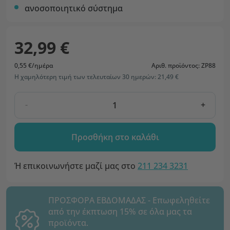
ανοσοποιητικό σύστημα
32,99 €
0,55 €/ημέρα
Αριθ. προϊόντος: ZP88
Η χαμηλότερη τιμή των τελευταίων 30 ημερών: 21,49 €
-
+
Προσθήκη στο καλάθι
Ή επικοινωνήστε μαζί μας στο
211 234 3231
ΠΡΟΣΦΟΡΑ ΕΒΔΟΜΑΔΑΣ - Επωφεληθείτε
από την έκπτωση 15% σε όλα μας τα
προϊόντα.