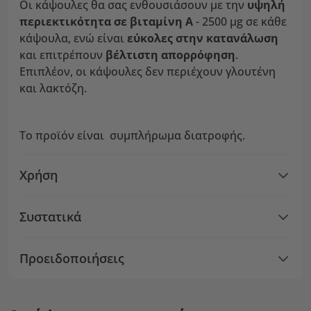
Οι κάψουλες θα σας ενθουσιάσουν με την
υψηλή
περιεκτικότητα σε βιταμίνη Α
- 2500 μg σε κάθε
κάψουλα, ενώ είναι
εύκολες στην κατανάλωση
και επιτρέπουν
βέλτιστη απορρόφηση
.
Επιπλέον, οι κάψουλες δεν περιέχουν γλουτένη
και λακτόζη.
Το προϊόν είναι συμπλήρωμα διατροφής.
Χρήση
Συστατικά
Προειδοποιήσεις