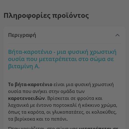
Πληροφορίες προϊόντος
Περιγραφή
Βήτα-καροτένιο - μια φυσική χρωστική
ουσία που μετατρέπεται στο σώμα σε
βιταμίνη Α.
Το βήτα-καροτένιο
είναι μια φυσική χρωστική
ουσία που ανήκει στην ομάδα των
καροτενοειδών
. Βρίσκεται σε φρούτα και
λαχανικά με έντονο πορτοκαλί ή κόκκινο χρώμα,
όπως τα καρότα, οι γλυκοπατάτες, οι κολοκύθες,
τα βερίκοκα και το πεπόνι.
Όταν χρειάζεται, στο σώμα μας
μετατρέπεται σε