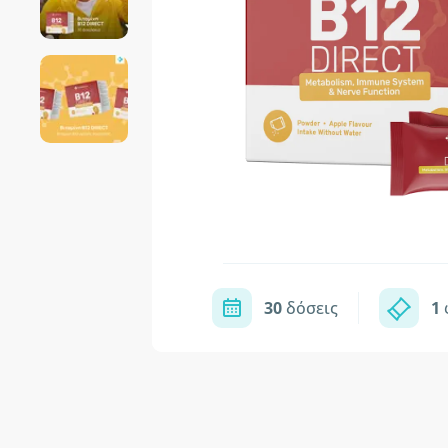
30
δόσεις
1