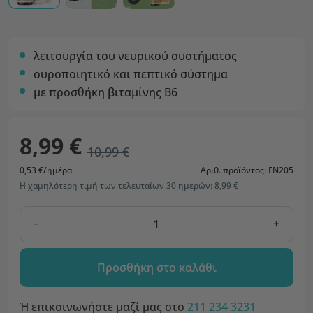
λειτουργία του νευρικού συστήματος
ουροποιητικό και πεπτικό σύστημα
με προσθήκη βιταμίνης Β6
8,99 €
10,99 €
0,53 €/ημέρα
Αριθ. προϊόντος: FN205
Η χαμηλότερη τιμή των τελευταίων 30 ημερών: 8,99 €
-
+
Προσθήκη στο καλάθι
Ή επικοινωνήστε μαζί μας στο
211 234 3231