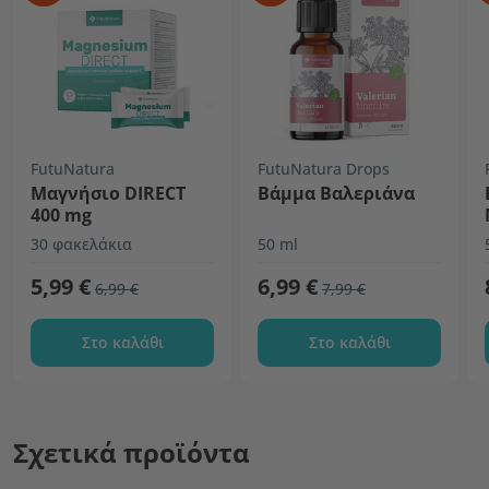
FutuNatura
FutuNatura Drops
Μαγνήσιο DIRECT
Βάμμα Βαλεριάνα
400 mg
30 φακελάκια
50 ml
5,99 €
6,99 €
6,99 €
7,99 €
Στο καλάθι
Στο καλάθι
Σχετικά προϊόντα