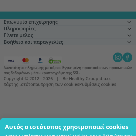
Επωνυμία επιχείρησης
Πληροφορίες
Γίνετε μέλος
Βοήθεια και παραγγελίες
Δυνατότητα πληρωμής με κάρτα. Εγγυημένη προστασία των προσωπικών
σας δεδομένων μέσω κρυπτογράφησης SSL.
Copyright © 2012 - 2026   |   Be Healthy Group d.o.o.
Χάρτης ιστότοπου
Χρήση των cookies
Ρυθμίσεις cookies
Αυτός ο ιστότοπος χρησιμοποιεί cookies