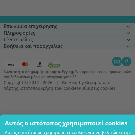
Επωνυμία επιχείρησης
Πληροφορίες
Γίνετε μέλος
Βοήθεια και παραγγελίες
Δυνατότητα πληρωμής με κάρτα. Εγγυημένη προστασία των προσωπικών
σας δεδομένων μέσω κρυπτογράφησης SSL.
Copyright © 2012 - 2026   |   Be Healthy Group d.o.o.
Χάρτης ιστότοπου
Χρήση των cookies
Ρυθμίσεις cookies
Αυτός ο ιστότοπος χρησιμοποιεί cookies
Αυτός ο ιστότοπος χρησιμοποιεί cookies για να βελτιώσει την