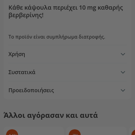
Κάθε κάψουλα περιέχει 10 mg καθαρής
βερβερίνης!
Το προϊόν είναι συμπλήρωμα διατροφής.
Χρήση
Συστατικά
Προειδοποιήσεις
Άλλοι αγόρασαν και αυτά