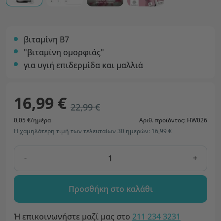
βιταμίνη B7
"βιταμίνη ομορφιάς"
για υγιή επιδερμίδα και μαλλιά
16,99 €
22,99 €
0,05 €/ημέρα
Αριθ. προϊόντος: HW026
Η χαμηλότερη τιμή των τελευταίων 30 ημερών: 16,99 €
-
+
Προσθήκη στο καλάθι
Ή επικοινωνήστε μαζί μας στο
211 234 3231