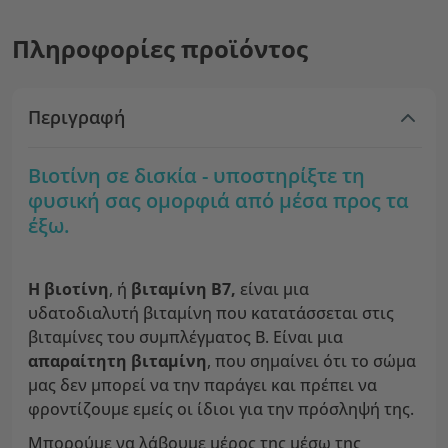
Πληροφορίες προϊόντος
Περιγραφή
Βιοτίνη σε δισκία - υποστηρίξτε τη
φυσική σας ομορφιά από μέσα προς τα
έξω.
Η βιοτίνη
, ή
βιταμίνη Β7,
είναι μια
υδατοδιαλυτή βιταμίνη που κατατάσσεται στις
βιταμίνες του συμπλέγματος Β. Είναι μια
απαραίτητη βιταμίνη
, που σημαίνει ότι το σώμα
μας δεν μπορεί να την παράγει και πρέπει να
φροντίζουμε εμείς οι ίδιοι για την πρόσληψή της.
Μπορούμε να λάβουμε μέρος της μέσω της