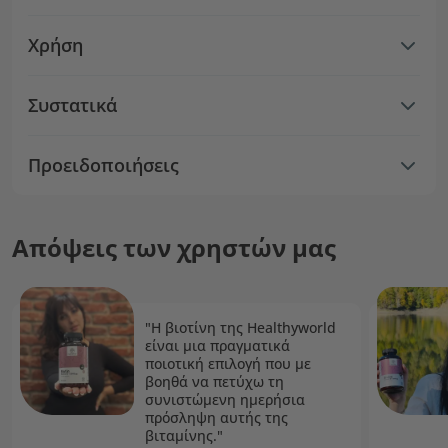
Χρήση
Συστατικά
Προειδοποιήσεις
Απόψεις των χρηστών μας
"Η βιοτίνη της Healthyworld
είναι μια πραγματικά
ποιοτική επιλογή που με
βοηθά να πετύχω τη
συνιστώμενη ημερήσια
πρόσληψη αυτής της
βιταμίνης."