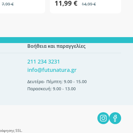
11,99 €
7,99 €
14,99 €
Βοήθεια και παραγγελίες
211 234 3231
info@futunatura.gr
Δευτέρα- Πέμπτη: 9.00 - 15.00
Παρασκευή: 9.00 - 13.00
ράφησης SSL.