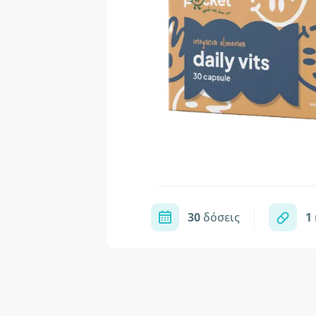
30
δόσεις
1