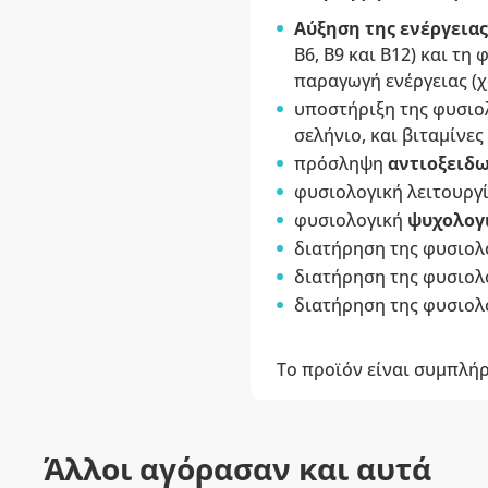
Αύξηση της ενέργειας
B6, B9 και B12) και τ
παραγωγή ενέργειας (χαλ
υποστήριξη της φυσιο
σελήνιο, και βιταμίνες Α
πρόσληψη
αντιοξειδ
φυσιολογική λειτουργ
φυσιολογική
ψυχολογ
διατήρηση της φυσιολ
διατήρηση της φυσιολ
διατήρηση της φυσιολ
Το προϊόν είναι συμπλή
Άλλοι αγόρασαν και αυτά