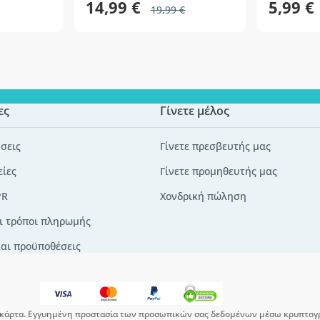
14,99 €
5,99 €
19,99 €
ες
Γίνετε μέλος
σεις
Γίνετε πρεσβευτής μας
είες
Γίνετε προμηθευτής μας
PR
Χονδρική πώληση
ι τρόποι πληρωμής
και προϋποθέσεις
κάρτα. Εγγυημένη προστασία των προσωπικών σας δεδομένων μέσω κρυπτογ