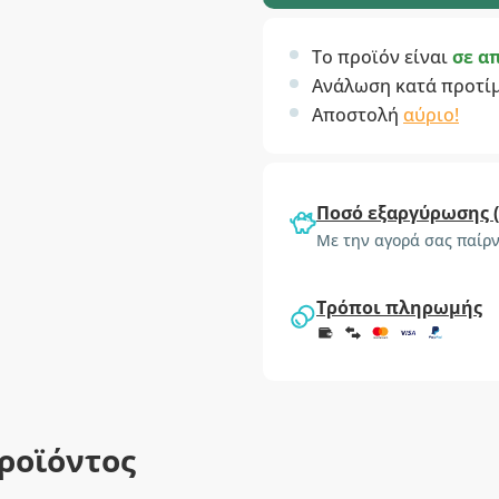
Το προϊόν είναι
σε α
Ανάλωση κατά προτί
Αποστολή
αύριο!
Ποσό εξαργύρωσης 
Με την αγορά σας παίρν
Τρόποι πληρωμής
ροϊόντος