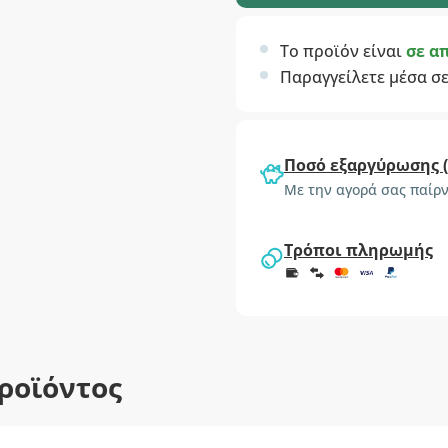
Το προϊόν είναι
σε α
Παραγγείλετε μέσα σ
Ποσό εξαργύρωσης 
Με την αγορά σας παίρν
Τρόποι πληρωμής
ροϊόντος