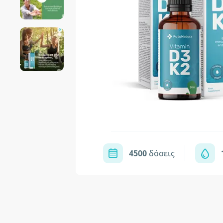
4500
δόσεις