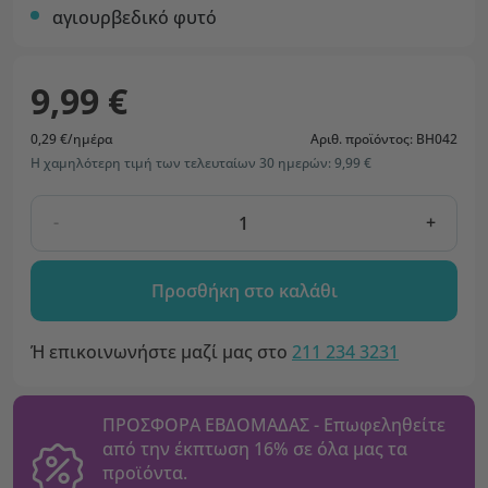
αγιουρβεδικό φυτό
9,99 €
0,29 €/ημέρα
Αριθ. προϊόντος: BH042
Η χαμηλότερη τιμή των τελευταίων 30 ημερών: 9,99 €
-
+
Προσθήκη στο καλάθι
Ή επικοινωνήστε μαζί μας στο
211 234 3231
ΠΡΟΣΦΟΡΑ ΕΒΔΟΜΑΔΑΣ - Επωφεληθείτε
από την έκπτωση 16% σε όλα μας τα
προϊόντα.