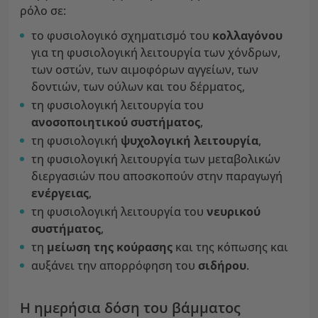
ρόλο σε:
το φυσιολογικό σχηματισμό του
κολλαγόνου
για τη φυσιολογική λειτουργία των χόνδρων,
των οστών, των αιμοφόρων αγγείων, των
δοντιών, των ούλων και του δέρματος,
τη φυσιολογική λειτουργία του
ανοσοποιητικού συστήματος
,
τη φυσιολογική
ψυχολογική λειτουργία
,
τη φυσιολογική λειτουργία των μεταβολικών
διεργασιών που αποσκοπούν στην παραγωγή
ενέργειας
,
τη φυσιολογική λειτουργία του
νευρικού
συστήματος
,
τη
μείωση της κούρασης
και της κόπωσης και
αυξάνει την απορρόφηση του
σιδήρου
.
Η ημερήσια δόση του βάμματος