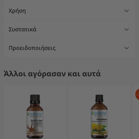
Χρήση
Συστατικά
Προειδοποιήσεις
Άλλοι αγόρασαν και αυτά
-