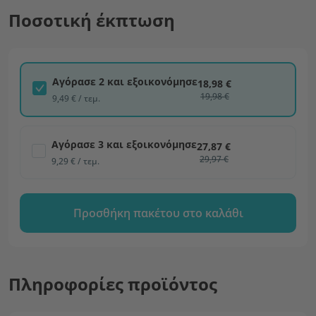
Ποσοτική έκπτωση
Αγόρασε 2 και εξοικονόμησε
18,98 €
19,98 €
9,49 € / τεμ.
Αγόρασε 3 και εξοικονόμησε
27,87 €
29,97 €
9,29 € / τεμ.
Προσθήκη πακέτου στο καλάθι
Πληροφορίες προϊόντος