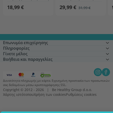
18,99 €
29,99 €
31,99 €
Επωνυμία επιχείρησης
Πληροφορίες
Γίνετε μέλος
Βοήθεια και παραγγελίες
Δυνατότητα πληρωμής με κάρτα. Εγγυημένη προστασία των προσωπικών
σας δεδομένων μέσω κρυπτογράφησης SSL.
Copyright © 2012 - 2026   |   Be Healthy Group d.o.o.
Χάρτης ιστότοπου
Χρήση των cookies
Ρυθμίσεις cookies