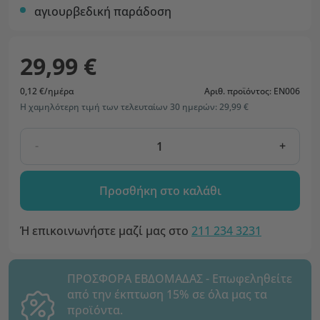
αγιουρβεδική παράδοση
29,99 €
0,12 €/ημέρα
Αριθ. προϊόντος: EN006
Η χαμηλότερη τιμή των τελευταίων 30 ημερών: 29,99 €
-
+
Προσθήκη στο καλάθι
Ή επικοινωνήστε μαζί μας στο
211 234 3231
ΠΡΟΣΦΟΡΑ ΕΒΔΟΜΑΔΑΣ - Επωφεληθείτε
από την έκπτωση 15% σε όλα μας τα
προϊόντα.