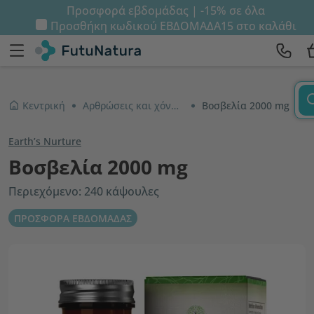
Προσφορά εβδομάδας | -15% σε όλα
Προσθήκη κωδικού
ΕΒΔΟΜΑΔΑ15
στο καλάθι
Κεντρική
Αρθρώσεις και χόνδροι
Βοσβελία 2000 mg
Earth’s Nurture
Βοσβελία 2000 mg
Περιεχόμενο: 240 κάψουλες
ΠΡΟΣΦΟΡΑ ΕΒΔΟΜΑΔΑΣ