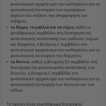
φυσιολογικό σχηματισμό του κολλαγόνου για τη
φυσιολογική λειτουργία των αιμοφόρων
αγγείων και αυξάνει την απορρόφηση του
σιδήρου,
το δέρμα, τα μαλλιά και τα νύχια,
καθώς ο
ψευδάργυρος συμβάλλει στη διατήρηση της
φυσιολογικής κατάστασης των μαλλιών, νυχιών
και δέρματος, η βιταμίνη C συμβάλλει στο
φυσιολογικό σχηματισμό του κολλαγόνου για τη
φυσιολογική λειτουργία του δέρματος,
τα δόντια,
καθώς η βιταμίνη D3 συμβάλλει στη
διατήρηση της φυσιολογικής κατάστασης των
δοντιών, η βιταμίνη C συμβάλλει στο
φυσιολογικό σχηματισμό του κολλαγόνου για τη
φυσιολογική λειτουργία των δοντιών και των
ούλων.
Το προϊόν είναι συμπλήρωμα διατροφής.