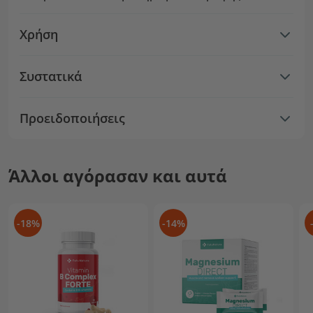
Χρήση
Συστατικά
Προειδοποιήσεις
Άλλοι αγόρασαν και αυτά
-18%
-14%