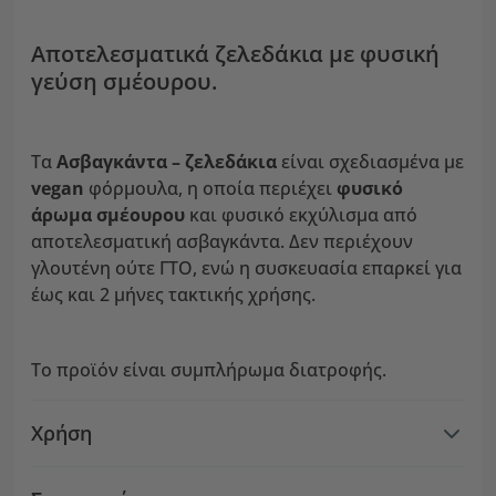
Αποτελεσματικά ζελεδάκια με φυσική
γεύση σμέουρου.
Τα
Ασβαγκάντα – ζελεδάκια
είναι σχεδιασμένα με
vegan
φόρμουλα, η οποία περιέχει
φυσικό
άρωμα σμέουρου
και φυσικό εκχύλισμα από
αποτελεσματική ασβαγκάντα. Δεν περιέχουν
γλουτένη ούτε ΓΤΟ, ενώ η συσκευασία επαρκεί για
έως και 2 μήνες τακτικής χρήσης.
Το προϊόν είναι συμπλήρωμα διατροφής.
Χρήση