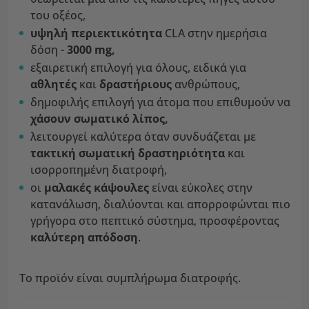
του οξέος,
υψηλή περιεκτικότητα
CLA στην ημερήσια
δόση -
3000 mg,
εξαιρετική επιλογή για όλους, ειδικά για
αθλητές
και
δραστήριους
ανθρώπους,
δημοφιλής επιλογή για άτομα που επιθυμούν να
χάσουν σωματικό λίπος,
λειτουργεί καλύτερα όταν συνδυάζεται με
τακτική
σωματική δραστηριότητα
και
ισορροπημένη διατροφή,
οι
μαλακές κάψουλες
είναι εύκολες στην
κατανάλωση, διαλύονται και απορροφώνται πιο
γρήγορα στο πεπτικό σύστημα, προσφέροντας
καλύτερη απόδοση
.
Το προϊόν είναι συμπλήρωμα διατροφής.