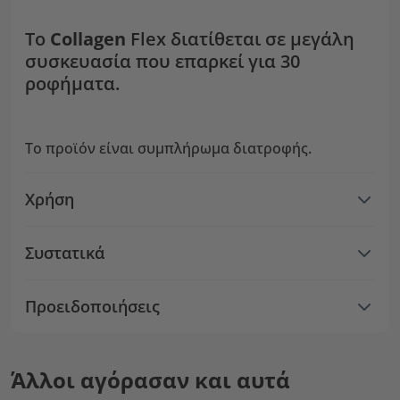
Το
Collagen
Flex διατίθεται σε μεγάλη
συσκευασία που επαρκεί για 30
ροφήματα.
Το προϊόν είναι συμπλήρωμα διατροφής.
Χρήση
Συστατικά
Προειδοποιήσεις
Άλλοι αγόρασαν και αυτά