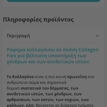
Πληροφορίες προϊόντος
Περιγραφή
Ρόφημα κολλαγόνου σε σκόνη Collagen
Flex για βέλτιστη υποστήριξη των
χόνδρων και των συνδετικών ιστών.
Το Κολλαγόνο
είναι η πιο κοινή
πρωτεΐνη
στο
ανθρώπινο σώμα και σημαντικό
δομικό
συστατικό του δέρματος, των
συνδετικών ιστών, των χόνδρων, των
αρθρώσεων, των οστών, των νυχιών, των
μαλλιών, κλπ.
Βρίσκεται σε διάφορα τμήματα