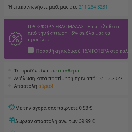
Ή επικοινωνήστε μαζί μας στο
211 234 3231
ΠΡΟΣΦΟΡΑ ΕΒΔΟΜΑΔΑΣ - Επωφεληθείτε
από την έκπτωση 16% σε όλα μας τα
προϊόντα.
Προσθήκη κωδικού
16ΛΙΓΟΤΕΡΑ
στο καλά
Το προϊόν είναι
σε απόθεμα
Ανάλωση κατά προτίμηση πριν από:
31.12.2027
Αποστολή
αύριο!
Με την αγορά σας παίρνετε 0,53 €
Δωρεάν αποστολή άνω των 39,99 €