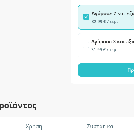
Αγόρασε 2 και ε
32,99 € / τεμ.
Αγόρασε 3 και εξ
31,99 € / τεμ.
Πρ
ροϊόντος
Χρήση
Συστατικά