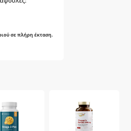
κάψουλες:
ιού σε πλήρη έκταση.