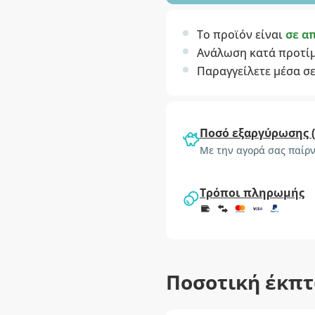
Το προϊόν είναι
σε α
Ανάλωση κατά προτί
Παραγγείλετε μέσα σ
Ποσό εξαργύρωσης 
Με την αγορά σας παίρν
Τρόποι πληρωμής
Ποσοτική έκπ