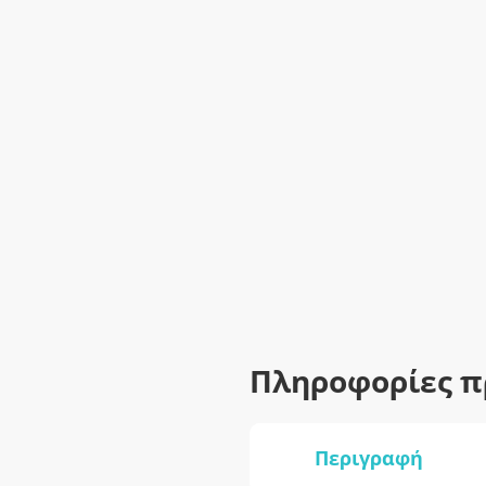
Πληροφορίες π
Περιγραφή