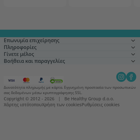
Επωνυμία επιχείρησης
Πληροφορίες
Γίνετε μέλος
Βοήθεια και παραγγελίες
Δυνατότητα πληρωμής με κάρτα. Εγγυημένη προστασία των προσωπικών
σας δεδομένων μέσω κρυπτογράφησης SSL.
Copyright © 2012 - 2026   |   Be Healthy Group d.o.o.
Χάρτης ιστότοπου
Χρήση των cookies
Ρυθμίσεις cookies