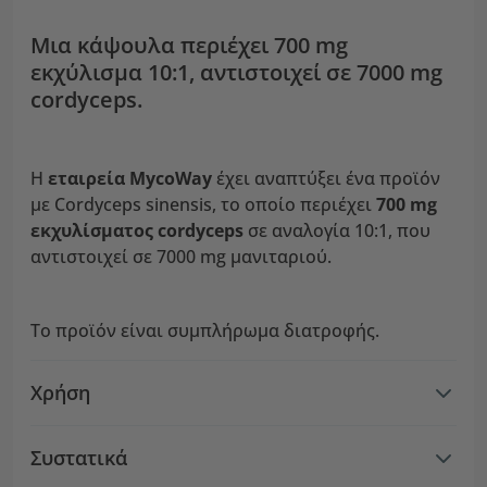
Μια κάψουλα περιέχει 700 mg
εκχύλισμα 10:1, αντιστοιχεί σε 7000 mg
cordyceps.
Η
εταιρεία MycoWay
έχει αναπτύξει ένα προϊόν
με Cordyceps sinensis, το οποίο περιέχει
700 mg
εκχυλίσματος cordyceps
σε αναλογία 10:1, που
αντιστοιχεί σε 7000 mg μανιταριού.
Το προϊόν είναι συμπλήρωμα διατροφής.
Χρήση
Συστατικά