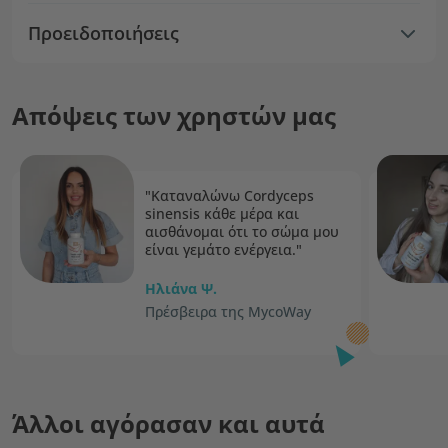
Προειδοποιήσεις
Απόψεις των χρηστών μας
"Καταναλώνω Cordyceps
sinensis κάθε μέρα και
αισθάνομαι ότι το σώμα μου
είναι γεμάτο ενέργεια."
Ηλιάνα Ψ.
Πρέσβειρα της MycoWay
Άλλοι αγόρασαν και αυτά