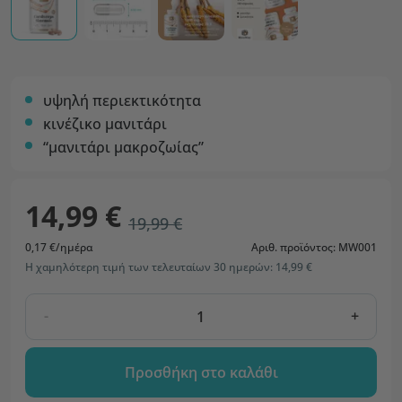
υψηλή περιεκτικότητα
κινέζικο μανιτάρι
“μανιτάρι μακροζωίας”
14,99 €
19,99 €
0,17 €/ημέρα
Αριθ. προϊόντος: MW001
Η χαμηλότερη τιμή των τελευταίων 30 ημερών: 14,99 €
-
+
Προσθήκη στο καλάθι