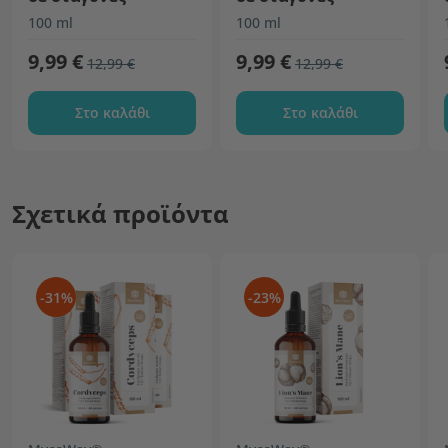
100 ml
100 ml
9,99 €
9,99 €
12,99 €
12,99 €
Στο καλάθι
Στο καλάθι
Σχετικά προϊόντα
-31%
-23%