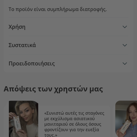
Το προϊόν είναι συμπλήρωμα διατροφής.
Χρήση
Συστατικά
Προειδοποιήσεις
Απόψεις των χρηστών μας
«Συνιστώ αυτές τις σταγόνες
με εκχύλισμα ασιατικού
μανιταριού σε όλους όσους
φροντίζουν για την ευεξία
τους.»