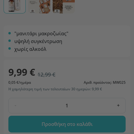
"μανιτάρι μακροζωίας"
υψηλή συγκέντρωση
χωρίς αλκοόλ
9,99 €
12,99 €
0,05 €/ημέρα
Αριθ. προϊόντος: MW025
Η χαμηλότερη τιμή των τελευταίων 30 ημερών: 9,99 €
-
+
Προσθήκη στο καλάθι