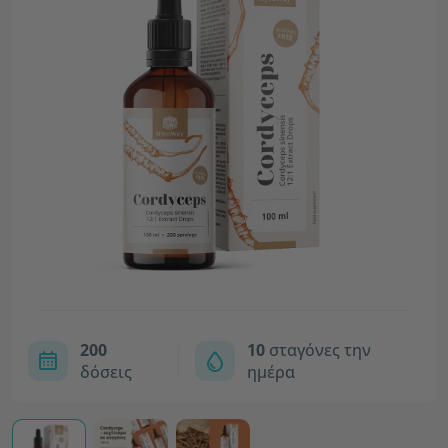
200
10
σταγόνες την
δόσεις
ημέρα