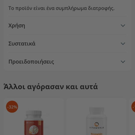
Το προϊόν είναι ένα συμπλήρωμα διατροφής.
Χρήση
Συστατικά
Προειδοποιήσεις
Άλλοι αγόρασαν και αυτά
-32%
-