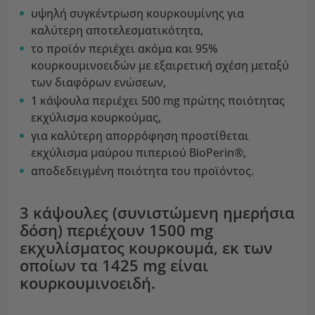
υψηλή συγκέντρωση κουρκουμίνης για
καλύτερη αποτελεσματικότητα,
το προϊόν περιέχει ακόμα και 95%
κουρκουμινοειδών με εξαιρετική σχέση μεταξύ
των διαφόρων ενώσεων,
1 κάψουλα περιέχει 500 mg πρώτης ποιότητας
εκχύλισμα κουρκούμας,
για καλύτερη απορρόφηση προστίθεται
εκχύλισμα μαύρου πιπεριού BioPerin®,
αποδεδειγμένη ποιότητα του προϊόντος.
3 κάψουλες (συνιστώμενη ημερήσια
δόση) περιέχουν 1500 mg
εκχυλίσματος κουρκουμά, εκ των
οποίων τα 1425 mg είναι
κουρκουμινοειδή.