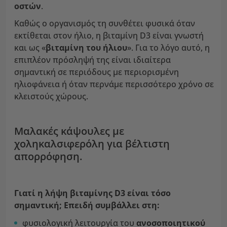
οστών
.
Καθώς ο οργανισμός τη συνθέτει φυσικά όταν
εκτίθεται στον ήλιο, η βιταμίνη D3 είναι γνωστή
και ως «
βιταμίνη του ήλιου
». Για το λόγο αυτό, η
επιπλέον πρόσληψή της είναι ιδιαίτερα
σημαντική σε περιόδους με περιορισμένη
ηλιοφάνεια ή όταν περνάμε περισσότερο χρόνο σε
κλειστούς χώρους.
Μαλακές κάψουλες με
χοληκαλσιφερόλη για βέλτιστη
απορρόφηση.
Γιατί η λήψη βιταμίνης D3 είναι τόσο
σημαντική; Επειδή συμβάλλει στη:
φυσιολογική λειτουργία του
ανοσοποιητικού