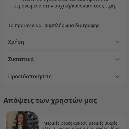
μεμονωμένα στην αρχική/κανονική τους τιμή.
Το προϊόν είναι συμπλήρωμα διατροφής.
Χρήση
Συστατικά
Προειδοποιήσεις
Απόψεις των χρηστών μας
"Μερικές φορές αρκούν μερικές μικρές
αλλαγές για να κάνετε ένα μεγάλο βήμα