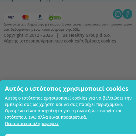
Δυνατότητα πληρωμής με κάρτα. Εγγυημένη προστασία των προσωπικών
σας δεδομένων μέσω κρυπτογράφησης SSL.
Copyright © 2012 - 2026   |   Be Healthy Group d.o.o.
Χάρτης ιστότοπου
Χρήση των cookies
Ρυθμίσεις cookies
Αυτός ο ιστότοπος χρησιμοποιεί cookies
Αυτός ο ιστότοπος χρησιμοποιεί cookies για να βελτιώσει την
εμπειρία σας ως χρήστη και να σας παρέχει περιεχόμενο.
Ορισμένα είναι απαραίτητα για τη σωστή λειτουργία του
ιστότοπου, ενώ άλλα είναι προαιρετικά.
Περισσότερα πληροφορίες