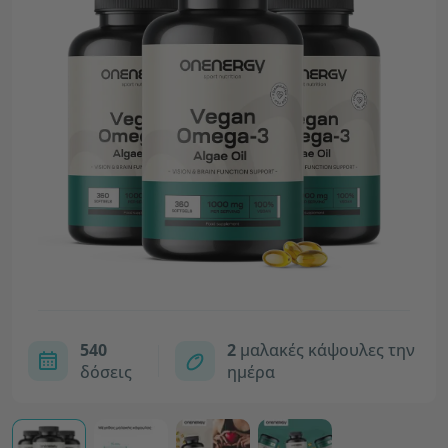
540
2
μαλακές κάψουλες την
δόσεις
ημέρα