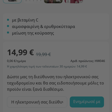
με βιταμίνη C
αιμοσφαιρίνη & ερυθροκύτταρα
μείωση της κούρασης
14,99 €
19,99 €
0,06 €/ημέρα
Αριθ. προϊόντος: HW046
Η χαμηλότερη τιμή των τελευταίων 30 ημερών: 14,99 €
Δώστε μας τη διεύθυνση του ηλεκτρονικού σας
ταχυδρομείου και θα σας ειδοποιήσουμε μόλις το
προϊόν είναι ξανά διαθέσιμο.
Ενημέρωσέ με