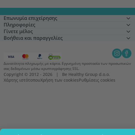
Επωνυμία επιχείρησης
Πληροφορίες
Γίνετε μέλος
Βοήθεια και παραγγελίες
Δυνατότητα πληρωμής με κάρτα. Εγγυημένη προστασία των προσωπικών
σας δεδομένων μέσω κρυπτογράφησης SSL.
Copyright © 2012 - 2026   |   Be Healthy Group d.o.o.
Χάρτης ιστότοπου
Χρήση των cookies
Ρυθμίσεις cookies