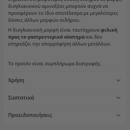
δισγλυκινικού αμινοξέος μπορούν συχνά να
προσφέρουν το ίδιο αποτέλεσμα με μεγαλύτερες
δόσεις άλλων μορφών σιδήρου.
Η δισγλυκινική μορφή είναι ταυτόχρονα
φιλική
προς το γαστρεντερικό σύστημα
και δεν
επηρεάζει την απορρόφηση άλλων μετάλλων.
Το προϊόν είναι συμπλήρωμα διατροφής.
Χρήση
Συστατικά
Προειδοποιήσεις