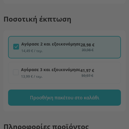
Ποσοτική έκπτωση
Αγόρασε 2 και εξοικονόμησε
28,98 €
39,98 €
14,49 € / τεμ.
Αγόρασε 3 και εξοικονόμησε
41,97 €
59,97 €
13,99 € / τεμ.
Προσθήκη πακέτου στο καλάθι
Πληροφορίες προϊόντος