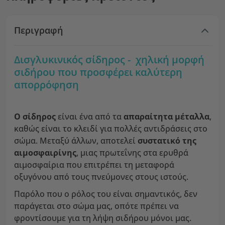
Περιγραφή
Δισγλυκινικός σίδηρος - χηλική μορφή
σιδήρου που προσφέρει καλύτερη
απορρόφηση
Ο σίδηρος
είναι ένα από τα
απαραίτητα μέταλλα
,
καθώς είναι το κλειδί για πολλές αντιδράσεις στο
σώμα. Μεταξύ άλλων, αποτελεί
συστατικό της
αιμοσφαιρίνης
, μιας πρωτεΐνης στα ερυθρά
αιμοσφαίρια που επιτρέπει τη μεταφορά
οξυγόνου από τους πνεύμονες στους ιστούς.
Παρόλο που ο ρόλος του είναι σημαντικός, δεν
παράγεται στο σώμα μας, οπότε πρέπει να
φροντίσουμε για τη λήψη σιδήρου μόνοι μας.