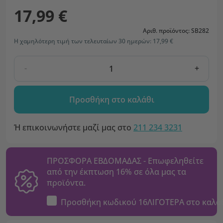
17,99 €
Αριθ. προϊόντος: SB282
Η χαμηλότερη τιμή των τελευταίων 30 ημερών: 17,99 €
-
+
Προσθήκη στο καλάθι
Ή επικοινωνήστε μαζί μας στο
211 234 3231
ΠΡΟΣΦΟΡΑ ΕΒΔΟΜΑΔΑΣ - Επωφεληθείτε
από την έκπτωση 16% σε όλα μας τα
προϊόντα.
Προσθήκη κωδικού
16ΛΙΓΟΤΕΡΑ
στο καλά