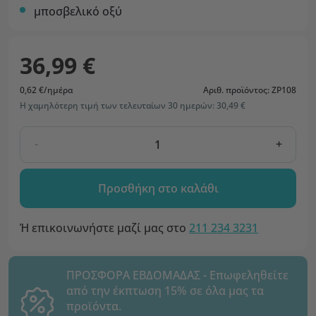
μποσβελικό οξύ
36,99 €
0,62 €/ημέρα
Αριθ. προϊόντος: ZP108
Η χαμηλότερη τιμή των τελευταίων 30 ημερών: 30,49 €
-
+
Προσθήκη στο καλάθι
Ή επικοινωνήστε μαζί μας στο
211 234 3231
ΠΡΟΣΦΟΡΑ ΕΒΔΟΜΑΔΑΣ - Επωφεληθείτε
από την έκπτωση 15% σε όλα μας τα
προϊόντα.