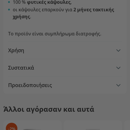
100 %
φυτικές κάψουλες
,
οι κάψουλες επαρκούν για
2 μήνες τακτικής
χρήσης
.
Το προϊόν είναι συμπλήρωμα διατροφής.
Χρήση
Συστατικά
Προειδοποιήσεις
Άλλοι αγόρασαν και αυτά
-2%