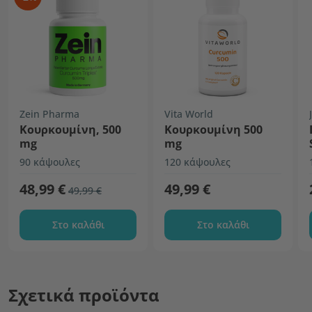
Zein Pharma
Vita World
Κουρκουμίνη, 500
Κουρκουμίνη 500
mg
mg
90 κάψουλες
120 κάψουλες
48,99 €
49,99 €
49,99 €
Στο καλάθι
Στο καλάθι
Σχετικά προϊόντα