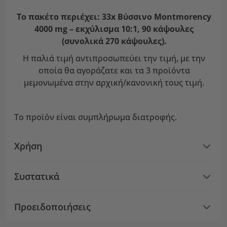
Το πακέτο περιέχει: 33x Βύσσινο Montmorency
4000 mg – εκχύλισμα 10:1, 90 κάψουλες
(συνολικά 270 κάψουλες).
Η παλιά τιμή αντιπροσωπεύει την τιμή, με την
οποία θα αγοράζατε και τα 3 προϊόντα
μεμονωμένα στην αρχική/κανονική τους τιμή.
Το προϊόν είναι συμπλήρωμα διατροφής.
Χρήση
Συστατικά
Προειδοποιήσεις