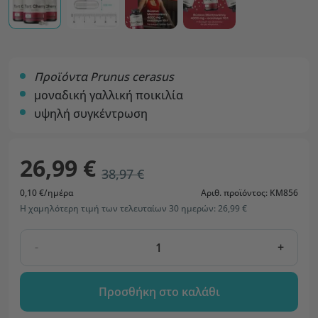
Προϊόντα Prunus cerasus
μοναδική γαλλική ποικιλία
υψηλή συγκέντρωση
26,99 €
38,97 €
0,10 €/ημέρα
Αριθ. προϊόντος: KM856
Η χαμηλότερη τιμή των τελευταίων 30 ημερών: 26,99 €
-
+
Προσθήκη στο καλάθι