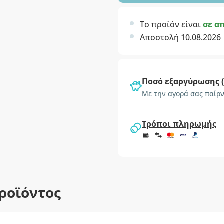
Το προϊόν είναι
σε α
Αποστολή 10.08.2026
Ποσό εξαργύρωσης 
Με την αγορά σας παίρν
Τρόποι πληρωμής
ροϊόντος