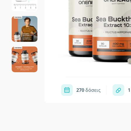
270
δόσεις
1