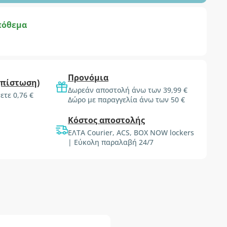
πόθεμα
Προνόμια
(πίστωση)
Δωρεάν αποστολή άνω των 39,99 €
ετε 0,76 €
Δώρο με παραγγελία άνω των 50 €
Κόστος αποστολής
ΕΛΤΑ Courier, ACS, BOX NOW lockers
| Εύκολη παραλαβή 24/7