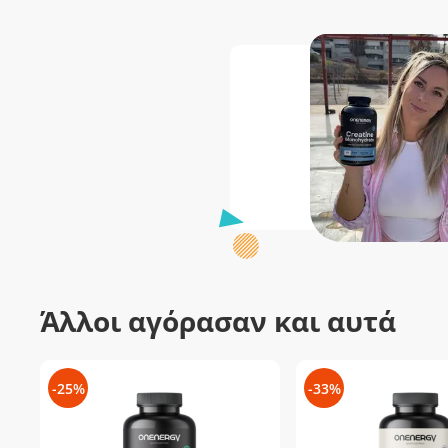
Άλλοι αγόρασαν και αυτά
-25%
-33%