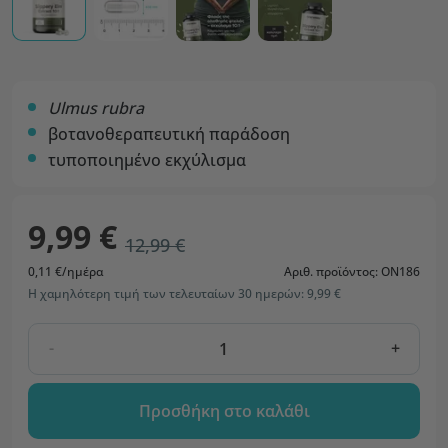
Ulmus rubra
βοτανοθεραπευτική παράδοση
τυποποιημένο εκχύλισμα
9,99 €
12,99 €
0,11 €/ημέρα
Αριθ. προϊόντος: ON186
Η χαμηλότερη τιμή των τελευταίων 30 ημερών: 9,99 €
-
+
Προσθήκη στο καλάθι