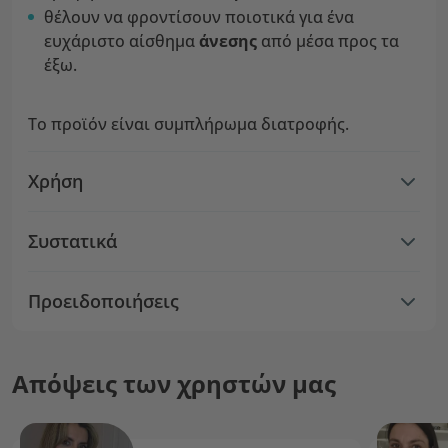
θέλουν να φροντίσουν ποιοτικά για ένα
ευχάριστο αίσθημα
άνεσης
από μέσα προς τα
έξω.
Το προϊόν είναι συμπλήρωμα διατροφής.
Χρήση
Συστατικά
Προειδοποιήσεις
Απόψεις των χρηστών μας