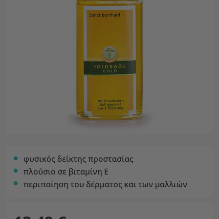
φυσικός δείκτης προστασίας
πλούσιο σε βιταμίνη Ε
περιποίηση του δέρματος και των μαλλιών