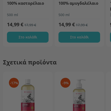
100% καστορέλαιο
100% αμυγδαλέλαιο
500 ml
500 ml
14,99 €
14,99 €
17,99 €
17,99 €
Στο καλάθι
Στο καλάθι
Σχετικά προϊόντα
-17%
-9%