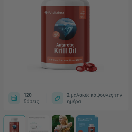
120
2
μαλακές κάψουλες την
δόσεις
ημέρα