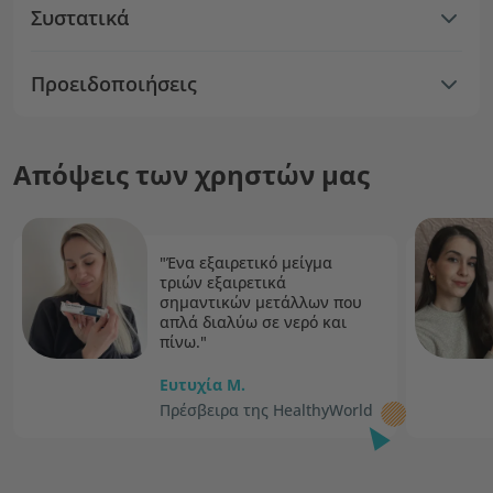
Συστατικά
Προειδοποιήσεις
Απόψεις των χρηστών μας
"Ένα εξαιρετικό μείγμα
τριών εξαιρετικά
σημαντικών μετάλλων που
απλά διαλύω σε νερό και
πίνω."
Ευτυχία Μ.
Πρέσβειρα της HealthyWorld