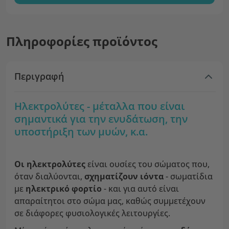
Πληροφορίες προϊόντος
Περιγραφή
Ηλεκτρολύτες - μέταλλα που είναι
σημαντικά για την ενυδάτωση, την
υποστήριξη των μυών, κ.α.
Οι ηλεκτρολύτες
είναι ουσίες του σώματος που,
όταν διαλύονται,
σχηματίζουν ιόντα
- σωματίδια
με
ηλεκτρικό φορτίο
- και για αυτό είναι
απαραίτητοι στο σώμα μας, καθώς συμμετέχουν
σε διάφορες φυσιολογικές λειτουργίες.