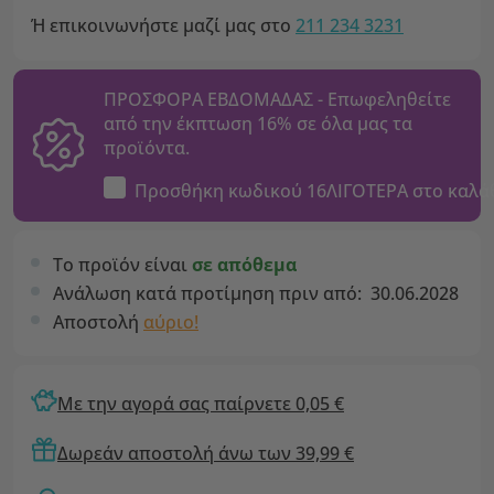
Ή επικοινωνήστε μαζί μας στο
211 234 3231
ΠΡΟΣΦΟΡΑ ΕΒΔΟΜΑΔΑΣ - Επωφεληθείτε
από την έκπτωση 16% σε όλα μας τα
προϊόντα.
Προσθήκη κωδικού
16ΛΙΓΟΤΕΡΑ
στο καλά
Το προϊόν είναι
σε απόθεμα
Ανάλωση κατά προτίμηση πριν από:
30.06.2028
Αποστολή
αύριο!
Με την αγορά σας παίρνετε 0,05 €
Δωρεάν αποστολή άνω των 39,99 €