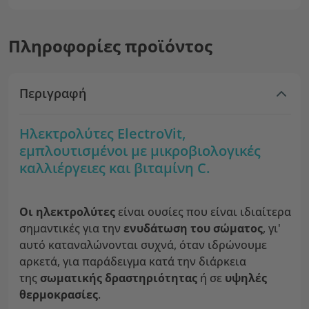
Πληροφορίες προϊόντος
Περιγραφή
Ηλεκτρολύτες ElectroVit,
εμπλουτισμένοι με μικροβιολογικές
καλλιέργειες και βιταμίνη C.
Οι ηλεκτρολύτες
είναι ουσίες που είναι ιδιαίτερα
σημαντικές για την
ενυδάτωση του σώματος
, γι'
αυτό καταναλώνονται συχνά, όταν ιδρώνουμε
αρκετά, για παράδειγμα κατά την διάρκεια
της
σωματικής δραστηριότητας
ή σε
υψηλές
θερμοκρασίες
.