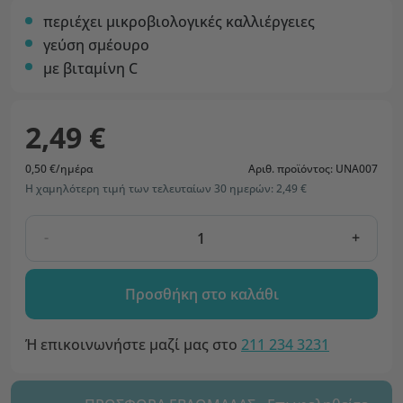
περιέχει μικροβιολογικές καλλιέργειες
γεύση σμέουρο
με βιταμίνη C
2,49 €
0,50 €/ημέρα
Αριθ. προϊόντος: UNA007
Η χαμηλότερη τιμή των τελευταίων 30 ημερών: 2,49 €
-
+
Προσθήκη στο καλάθι
Ή επικοινωνήστε μαζί μας στο
211 234 3231