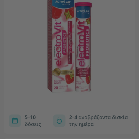
5–10
2–4
αναβράζοντα δισκία
δόσεις
την ημέρα