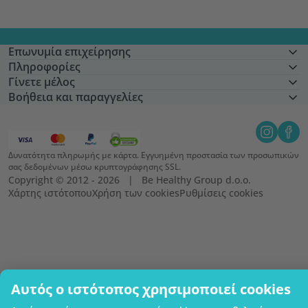
Επωνυμία επιχείρησης
Πληροφορίες
Γίνετε μέλος
Βοήθεια και παραγγελίες
Δυνατότητα πληρωμής με κάρτα. Εγγυημένη προστασία των προσωπικών
σας δεδομένων μέσω κρυπτογράφησης SSL.
Copyright © 2012 - 2026   |   Be Healthy Group d.o.o.
Χάρτης ιστότοπου
Χρήση των cookies
Ρυθμίσεις cookies
Αυτός ο ιστότοπος χρησιμοποιεί cookies