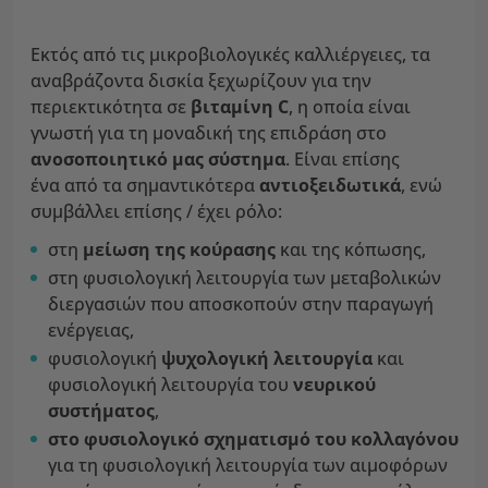
Εκτός από τις μικροβιολογικές καλλιέργειες, τα
αναβράζοντα δισκία ξεχωρίζουν για την
περιεκτικότητα σε
βιταμίνη C
, η οποία είναι
γνωστή για τη μοναδική της επιδράση στο
ανοσοποιητικό μας σύστημα
. Είναι επίσης
ένα από τα σημαντικότερα
αντιοξειδωτικά
, ενώ
συμβάλλει επίσης / έχει ρόλο:
στη
μείωση της κούρασης
και της κόπωσης,
στη φυσιολογική λειτουργία των μεταβολικών
διεργασιών που αποσκοπούν στην παραγωγή
ενέργειας,
φυσιολογική
ψυχολογική λειτουργία
και
φυσιολογική λειτουργία του
νευρικού
συστήματος
,
στο φυσιολογικό σχηματισμό του κολλαγόνου
για τη φυσιολογική λειτουργία των αιμοφόρων