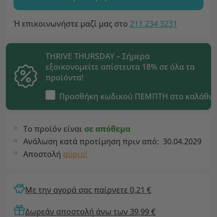
Ή επικοινωνήστε μαζί μας στο
211 234 3231
THRIVE THURSDAY – Σήμερα
εξοικονομείτε απίστευτα 18% σε όλα τα
προϊόντα!
Προσθήκη κωδικού
ΠΕΜΠΤΗ
στο καλάθι
Το προϊόν είναι
σε απόθεμα
Ανάλωση κατά προτίμηση πριν από:
30.04.2029
Αποστολή
αύριο!
Με την αγορά σας παίρνετε 0,21 €
Δωρεάν αποστολή άνω των 39,99 €