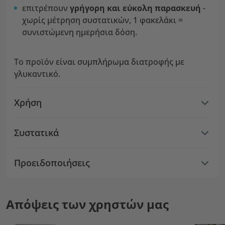
επιτρέπουν
γρήγορη και εύκολη παρασκευή
-
χωρίς μέτρηση συστατικών, 1 φακελάκι =
συνιστώμενη ημερήσια δόση.
Το προϊόν είναι συμπλήρωμα διατροφής με
γλυκαντικό.
Χρήση
Συστατικά
Προειδοποιήσεις
Απόψεις των χρηστών μας