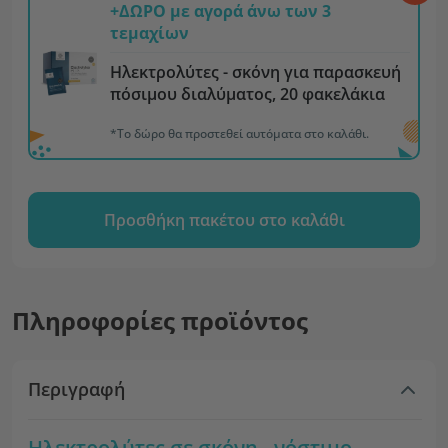
+ΔΩΡΟ με αγορά άνω των 3
τεμαχίων
Ηλεκτρολύτες - σκόνη για παρασκευή
πόσιμου διαλύματος, 20 φακελάκια
*Το δώρο θα προστεθεί αυτόματα στο καλάθι.
Προσθήκη πακέτου στο καλάθι
Πληροφορίες προϊόντος
Περιγραφή
Ηλεκτρολύτες σε σκόνη - νόστιμο