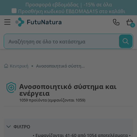
Προσφορά εβδομάδας | -15% σε όλα
Προσθήκη κωδικού
ΕΒΔΟΜΑΔΑ15
στο καλάθι
0
Κεντρική
Ανοσοποιητικό σύστημα και ενέργεια
Ανοσοποιητικό σύστημα και
ενέργεια
1059 προϊόντα (εμφανίζονται 1059)
ΦΙΛΤΡΟ
• Εμφανίζονται 41-60 από 1054 αποτελέσματα •