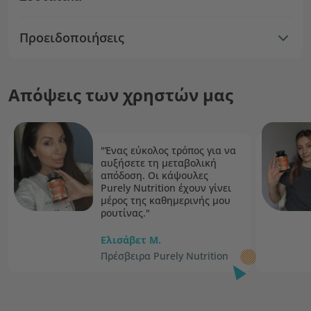
Προειδοποιήσεις
Απόψεις των χρηστών μας
"Ένας εύκολος τρόπος για να
αυξήσετε τη μεταβολική
απόδοση. Οι κάψουλες
Purely Nutrition έχουν γίνει
μέρος της καθημερινής μου
ρουτίνας."
Ελισάβετ M.
Πρέσβειρα Purely Nutrition