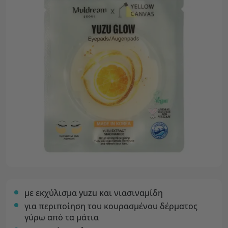
με εκχύλισμα yuzu και νιασιναμίδη
για περιποίηση του κουρασμένου δέρματος
γύρω από τα μάτια