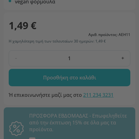
vegan φόρμουλα
1,49 €
Αριθ. προϊόντος: AEH11
Η χαμηλότερη τιμή των τελευταίων 30 ημερών: 1,49 €
-
+
Προσθήκη στο καλάθι
Ή επικοινωνήστε μαζί μας στο
211 234 3231
ΠΡΟΣΦΟΡΑ ΕΒΔΟΜΑΔΑΣ - Επωφεληθείτε
από την έκπτωση 15% σε όλα μας τα
προϊόντα.