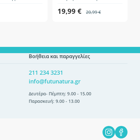
19,99 €
20,99 €
Βοήθεια και παραγγελίες
211 234 3231
info@futunatura.gr
Δευτέρα- Πέμπτη: 9.00 - 15.00
Παρασκευή: 9.00 - 13.00