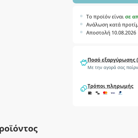
Το προϊόν είναι
σε α
Ανάλωση κατά προτί
Αποστολή 10.08.2026
Ποσό εξαργύρωσης 
Με την αγορά σας παίρν
Τρόποι πληρωμής
ροϊόντος