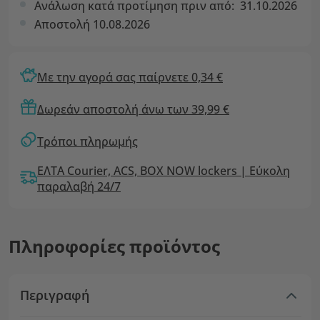
Ανάλωση κατά προτίμηση πριν από:
31.10.2026
Αποστολή 10.08.2026
Με την αγορά σας παίρνετε 0,34 €
Δωρεάν αποστολή άνω των 39,99 €
Τρόποι πληρωμής
ΕΛΤΑ Courier, ACS, BOX NOW lockers | Εύκολη
παραλαβή 24/7
Πληροφορίες προϊόντος
Περιγραφή