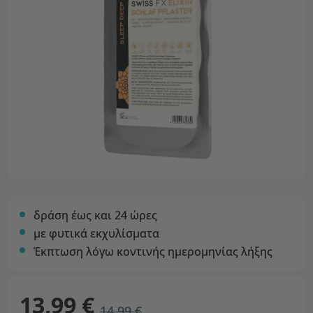
δράση έως και 24 ώρες
με φυτικά εκχυλίσματα
Έκπτωση λόγω κοντινής ημερομηνίας λήξης
13,99 €
14,99 €