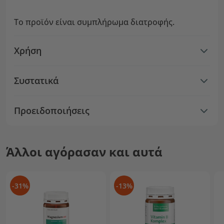
Το προϊόν είναι συμπλήρωμα διατροφής.
Χρήση
Συστατικά
Προειδοποιήσεις
Άλλοι αγόρασαν και αυτά
-31%
-13%