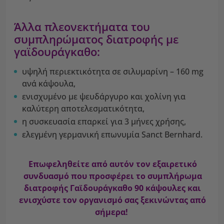
Άλλα πλεονεκτήματα του
συμπληρώματος διατροφής με
γαϊδουράγκαθο:
υψηλή περιεκτικότητα σε σιλυμαρίνη – 160 mg
ανά κάψουλα,
ενισχυμένο με ψευδάργυρο και χολίνη για
καλύτερη αποτελεσματικότητα,
η συσκευασία επαρκεί για 3 μήνες χρήσης,
ελεγμένη γερμανική επωνυμία Sanct Bernhard.
Επωφεληθείτε από αυτόν τον εξαιρετικό
συνδυασμό που προσφέρει το συμπλήρωμα
διατροφής Γαϊδουράγκαθο 90 κάψουλες και
ενισχύστε τον οργανισμό σας ξεκινώντας από
σήμερα!