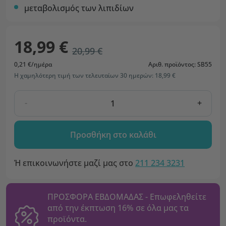
μεταβολισμός των λιπιδίων
18,99 €
20,99 €
0,21 €/ημέρα
Αριθ. προϊόντος: SB55
Η χαμηλότερη τιμή των τελευταίων 30 ημερών: 18,99 €
-
+
Προσθήκη στο καλάθι
Ή επικοινωνήστε μαζί μας στο
211 234 3231
ΠΡΟΣΦΟΡΑ ΕΒΔΟΜΑΔΑΣ - Επωφεληθείτε
από την έκπτωση 16% σε όλα μας τα
προϊόντα.