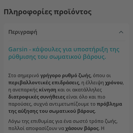
Πληροφορίες προϊόντος
Περιγραφή
Garsin - κάψουλες για υποστήριξη της
ρύθμισης του σωματικού βάρους.
Στο σημερινό
γρήγορο ρυθμό ζωής
, όπου οι
περιβαλλοντικές επιδράσεις
, η έλλειψη
χρόνου
,
η ανεπαρκής
κίνηση
και οι ακατάλληλες
διατροφικές συνήθειες
είναι όλο και πιο
παρούσες, συχνά αντιμετωπίζουμε το
πρόβλημα
της αύξησης του σωματικού βάρους
.
Λόγω της επιθυμίας για ένα σωστό τρόπο ζωής,
πολλοί αποφασίζουν να
χάσουν βάρος
. Η