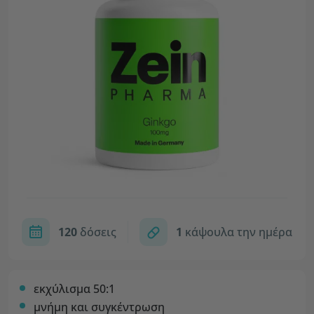
120
δόσεις
1
κάψουλα την ημέρα
εκχύλισμα 50:1
μνήμη και συγκέντρωση