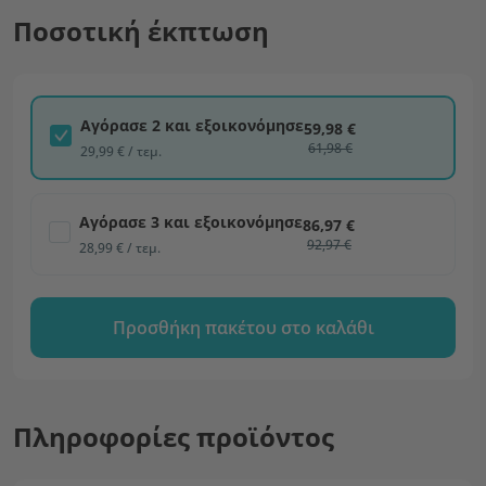
Ποσοτική έκπτωση
Αγόρασε 2 και εξοικονόμησε
59,98 €
61,98 €
29,99 € / τεμ.
Αγόρασε 3 και εξοικονόμησε
86,97 €
92,97 €
28,99 € / τεμ.
Προσθήκη πακέτου στο καλάθι
Πληροφορίες προϊόντος