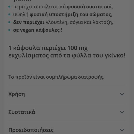
περιέχει αποκλειστικά
φυσικά συστατικά,
υψηλή
φυσική υποστήριξη του σώματος
,
δεν περιέχει
γλουτένη, σόγια και λακτόζη,
σε vegan
κάψουλες !
1 κάψουλα περιέχει 100 mg
εκχυλίσματος από τα φύλλα του γκίνκο!
Το προϊόν είναι συμπλήρωμα διατροφής.
Χρήση
Συστατικά
Προειδοποιήσεις