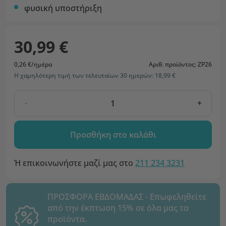
φυσική υποστήριξη
30,99 €
0,26 €/ημέρα
Αριθ. προϊόντος: ZP26
Η χαμηλότερη τιμή των τελευταίων 30 ημερών: 18,99 €
-
+
Προσθήκη στο καλάθι
Ή επικοινωνήστε μαζί μας στο
211 234 3231
ΠΡΟΣΦΟΡΑ ΕΒΔΟΜΑΔΑΣ - Επωφεληθείτε
από την έκπτωση 15% σε όλα μας τα
προϊόντα.