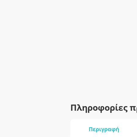
Πληροφορίες π
Περιγραφή