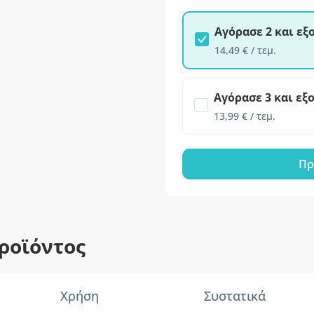
Αγόρασε 2 και ε
14,49 € / τεμ.
Αγόρασε 3 και εξ
13,99 € / τεμ.
Πρ
ροϊόντος
Χρήση
Συστατικά