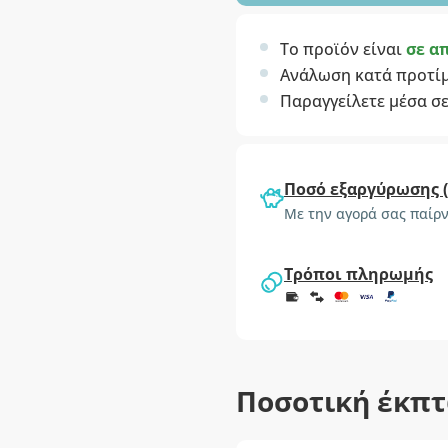
Το προϊόν είναι
σε α
Ανάλωση κατά προτί
Παραγγείλετε μέσα σ
Ποσό εξαργύρωσης 
Με την αγορά σας παίρν
Τρόποι πληρωμής
Ποσοτική έκπ