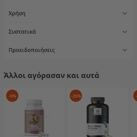
Χρήση
Συστατικά
Προειδοποιήσεις
Άλλοι αγόρασαν και αυτά
-5%
-25%