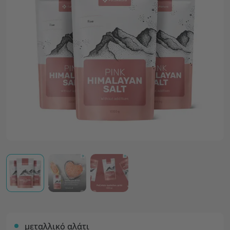
μεταλλικό αλάτι